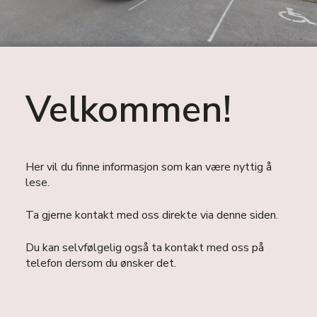
Velkommen!
Her vil du finne informasjon som kan være nyttig å
lese.
Ta gjerne kontakt med oss direkte via denne siden.
Du kan selvfølgelig også ta kontakt med oss på
telefon dersom du ønsker det.