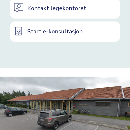
Kontakt legekontoret
Start e-konsultasjon