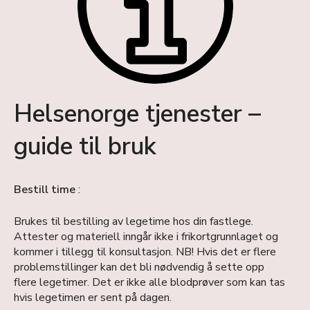
Helsenorge tjenester –
guide til bruk
Bestill time
:
Brukes til bestilling av legetime hos din fastlege.
Attester og materiell inngår ikke i frikortgrunnlaget og
kommer i tillegg til konsultasjon. NB! Hvis det er flere
problemstillinger kan det bli nødvendig å sette opp
flere legetimer. Det er ikke alle blodprøver som kan tas
hvis legetimen er sent på dagen.