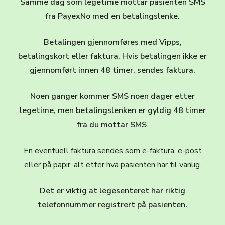
Samme dag som legetime mottar pasienten SMS
fra PayexNo med en betalingslenke.
Betalingen gjennomføres med Vipps,
betalingskort eller faktura. Hvis betalingen ikke er
gjennomført innen 48 timer, sendes faktura.
Noen ganger kommer SMS noen dager etter
legetime, men betalingslenken er gyldig 48 timer
fra du mottar SMS
.
En eventuell faktura sendes som e-faktura, e-post
eller på papir, alt etter hva pasienten har til vanlig.
Det er viktig at legesenteret har riktig
telefonnummer registrert på pasienten.