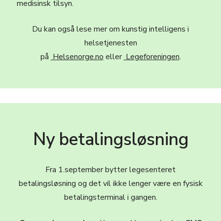
medisinsk tilsyn.
Du kan også lese mer om kunstig intelligens i
helsetjenesten
på
Helsenorge.no
eller
Legeforeningen
.
Ny betalingsløsning
Fra 1.september bytter legesenteret
betalingsløsning og det vil ikke lenger være en fysisk
betalingsterminal i gangen.