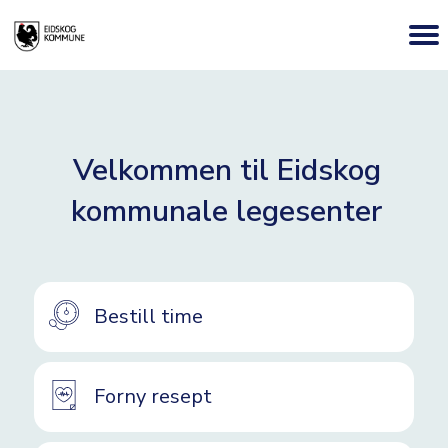
Velkommen til Eidskog
kommunale legesenter
Bestill time
Forny resept