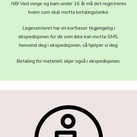
NB! Ved verge og barn under 16 år må det registreres
hvem som skal motta betalingslenke.
Legesenteret har en kortleser tilgjengelig i
ekspedisjonen for de som ikke kan motta SMS,
henvend deg i ekspedisjonen, så hjelper vi deg.
Betaling for materiell skjer også i ekspedisjonen.