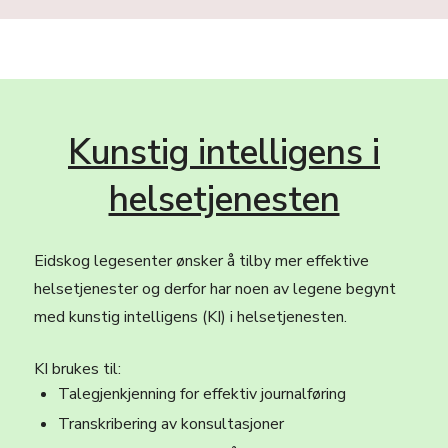
Kunstig intelligens i
helsetjenesten
Eidskog legesenter ønsker å tilby mer effektive
helsetjenester og derfor har noen av legene begynt
med kunstig intelligens (KI) i helsetjenesten.
KI brukes til:
Talegjenkjenning for effektiv journalføring
Transkribering av konsultasjoner